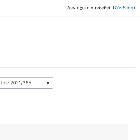
Δεν έχετε συνδεθεί. (
Σύνδεση
)