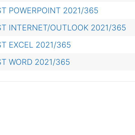
T POWERPOINT 2021/365
T INTERNET/OUTLOOK 2021/365
T EXCEL 2021/365
T WORD 2021/365