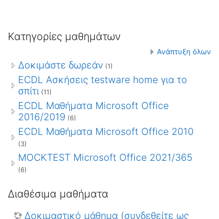
Κατηγορίες μαθημάτων
Ανάπτυξη όλων
Δοκιμάστε δωρεάν
(1)
ECDL Ασκήσεις testware home για το
σπίτι
(11)
ECDL Μαθήματα Microsoft Office
2016/2019
(6)
ECDL Μαθήματα Microsoft Office 2010
(3)
MOCKTEST Microsoft Office 2021/365
(6)
Διαθέσιμα μαθήματα
Δοκιμαστικό μάθημα (συνδεθείτε ως