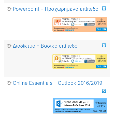
Powerpoint - Προχωρημένο επίπεδο
Διαδίκτυο - Βασικό επίπεδο
Online Essentials - Outlook 2016/2019