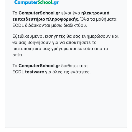
To
ComputerSchool.gr
είναι ένα
ηλεκτρονικό
εκπαιδευτήριο πληροφορικής
. Όλα τα μαθήματα
ECDL διδάσκονται μέσω διαδικτύου.
Εξειδικευμένοι εισηγητές θα σας ενημερώσουν και
θα σας βοηθήσουν για να αποκτήσετε το
πιστοποιητικό σας γρήγορα και εύκολα απο το
σπίτι.
Το
ComputerSchool.gr
διαθέτει τεστ
ECDL
testware
για όλες τις ενότητες.