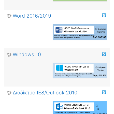
Word 2016/2019
Windows 10
Διαδίκτυο ΙΕ8/Outlook 2010