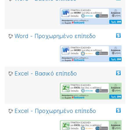
Word - Προχωρημένο επίπεδο
Excel - Βασικό επίπεδο
Excel - Προχωρημένο επίπεδο