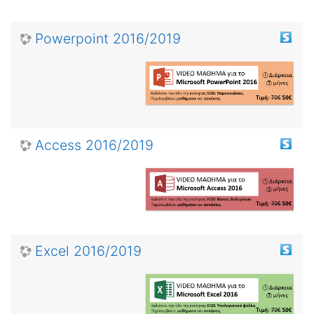
Powerpoint 2016/2019
Access 2016/2019
Excel 2016/2019