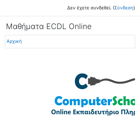
Μετάβαση στο κεντρικό περιεχόμενο
Δεν έχετε συνδεθεί. (
Σύνδεση
)
Μαθήματα ECDL Online
Αρχική