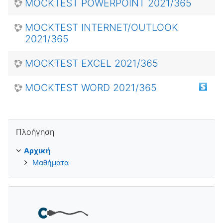
MOCKTEST POWERPOINT 2021/365
MOCKTEST INTERNET/OUTLOOK
2021/365
MOCKTEST EXCEL 2021/365
MOCKTEST WORD 2021/365
Παράλειψη Πλοήγηση
Πλοήγηση
Αρχική
Μαθήματα