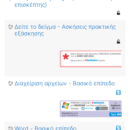
επισκέπτης)
Δείτε το δείγμα - Ασκήσεις πρακτικής
εξάσκησης
Διαχείριση αρχείων - Βασικό επίπεδο
Word - Βασικό επίπεδο