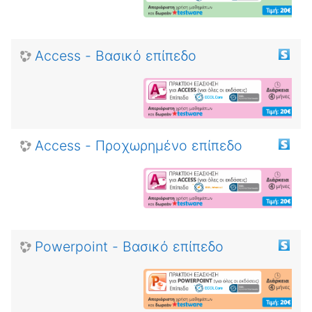
Access - Βασικό επίπεδο
Access - Προχωρημένο επίπεδο
Powerpoint - Βασικό επίπεδο