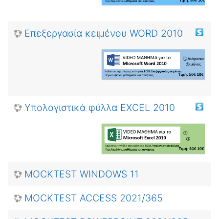
Επεξεργασία κειμένου WORD 2010
Υπολογιστικά φύλλα EXCEL 2010
MOCKTEST WINDOWS 11
MOCKTEST ACCESS 2021/365