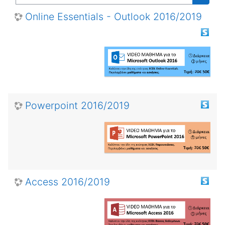
Αναζή
Online Essentials - Outlook 2016/2019
Powerpoint 2016/2019
Access 2016/2019