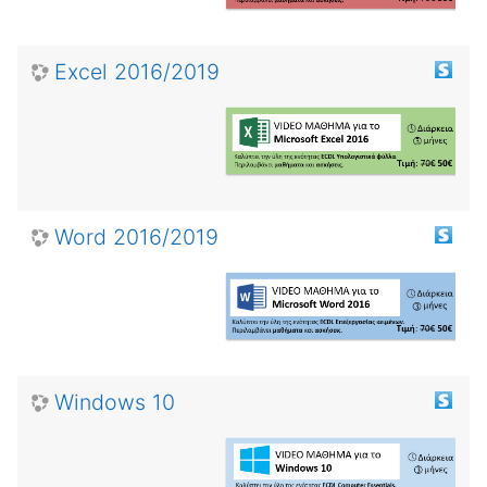
Excel 2016/2019
Word 2016/2019
Windows 10