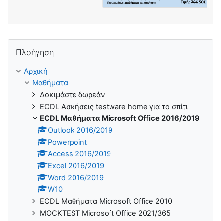
Παράλειψη Πλοήγηση
Πλοήγηση
Αρχική
Μαθήματα
Δοκιμάστε δωρεάν
ECDL Ασκήσεις testware home για το σπίτι
ECDL Μαθήματα Microsoft Office 2016/2019
Outlook 2016/2019
Powerpoint
Access 2016/2019
Excel 2016/2019
Word 2016/2019
W10
ECDL Μαθήματα Microsoft Office 2010
MOCKTEST Microsoft Office 2021/365