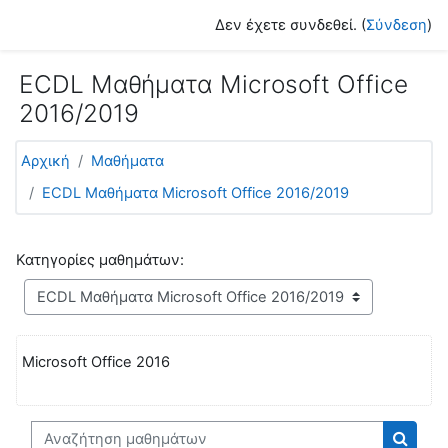
Μετάβαση στο κεντρικό περιεχόμενο
Δεν έχετε συνδεθεί. (
Σύνδεση
)
ECDL Μαθήματα Microsoft Office
2016/2019
Αρχική
Μαθήματα
ECDL Μαθήματα Microsoft Office 2016/2019
Κατηγορίες μαθημάτων:
Microsoft Office 2016
Αναζήτηση μαθημάτων