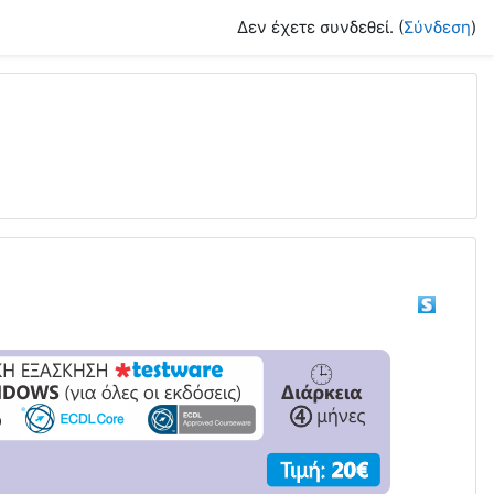
Δεν έχετε συνδεθεί. (
Σύνδεση
)