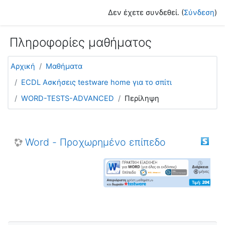
Μετάβαση στο κεντρικό περιεχόμενο
Δεν έχετε συνδεθεί. (
Σύνδεση
)
Πληροφορίες μαθήματος
Αρχική
Μαθήματα
ECDL Ασκήσεις testware home για το σπίτι
WORD-TESTS-ADVANCED
Περίληψη
Word - Προχωρημένο επίπεδο