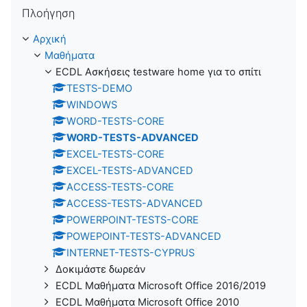
Παράλειψη Πλοήγηση
Πλοήγηση
Αρχική
Μαθήματα
ECDL Ασκήσεις testware home για το σπίτι
TESTS-DEMO
WINDOWS
WORD-TESTS-CORE
WORD-TESTS-ADVANCED
EXCEL-TESTS-CORE
EXCEL-TESTS-ADVANCED
ACCESS-TESTS-CORE
ACCESS-TESTS-ADVANCED
POWERPOINT-TESTS-CORE
POWEPOINT-TESTS-ADVANCED
INTERNET-TESTS-CYPRUS
Δοκιμάστε δωρεάν
ECDL Μαθήματα Microsoft Office 2016/2019
ECDL Μαθήματα Microsoft Office 2010