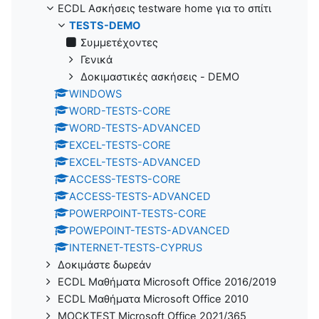
ECDL Ασκήσεις testware home για το σπίτι
TESTS-DEMO
Συμμετέχοντες
Γενικά
Δοκιμαστικές ασκήσεις - DEMO
WINDOWS
WORD-TESTS-CORE
WORD-TESTS-ADVANCED
EXCEL-TESTS-CORE
EXCEL-TESTS-ADVANCED
ACCESS-TESTS-CORE
ACCESS-TESTS-ADVANCED
POWERPOINT-TESTS-CORE
POWEPOINT-TESTS-ADVANCED
INTERNET-TESTS-CYPRUS
Δοκιμάστε δωρεάν
ECDL Μαθήματα Microsoft Office 2016/2019
ECDL Μαθήματα Microsoft Office 2010
MOCKTEST Microsoft Office 2021/365