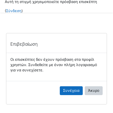
Αυτή τη στιγμή χρησιμοποιείτε πρόσβαση επισκέπτη
Μετάβαση στο κεντρικό περιεχόμενο
(
Σύνδεση
)
Επιβεβαίωση
Οι επισκέπτες δεν έχουν πρόσβαση στα προφίλ
χρηστών. Συνδεθείτε με έναν πλήρη λογαριασμό
για να συνεχίσετε.
Συνέχεια
Άκυρο